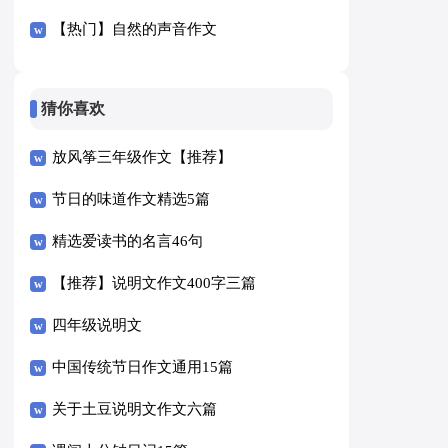
【热门】自然的声音作文
猜你喜欢
放风筝三年级作文【推荐】
节日的味道作文精选5篇
精选爱读书的名言46句
【推荐】说明文作文400字三篇
四年级说明文
中国传统节日作文通用15篇
关于土豆说明文作文六篇