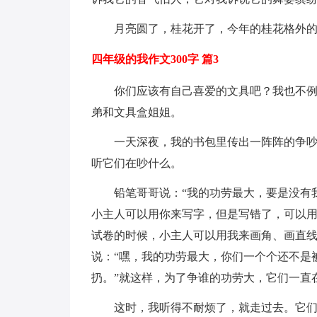
月亮圆了，桂花开了，今年的桂花格外
四年级的我作文300字 篇3
你们应该有自己喜爱的文具吧？我也不
弟和文具盒姐姐。
一天深夜，我的书包里传出一阵阵的争
听它们在吵什么。
铅笔哥哥说：“我的功劳最大，要是没有
小主人可以用你来写字，但是写错了，可以用
试卷的时候，小主人可以用我来画角、画直线
说：“嘿，我的功劳最大，你们一个个还不是
扔。”就这样，为了争谁的功劳大，它们一直
这时，我听得不耐烦了，就走过去。它们