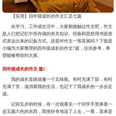
【实用】四年级成长的作文汇总七篇
在学习、工作或生活中，大家都接触过作文吧，作文
是人们把记忆中所存储的有关知识、经验和思想用书面形
式表达出来的记叙方式。还是对作文一筹莫展吗？下面是
小编为大家整理的四年级成长的作文7篇，仅供参考，希
望能够帮助到大家。
四年级成长的作文 篇1
我的成长道路就像一个五味瓶。有时充满了甜，有时
充满了苦，滋润着我的生活，也记下了我成长的一步步足
迹。
记得五岁的时候，有一次我看见一个同学手里捧着一
盒五颜六色的东西，我便好奇地追了上去，一看，原来是