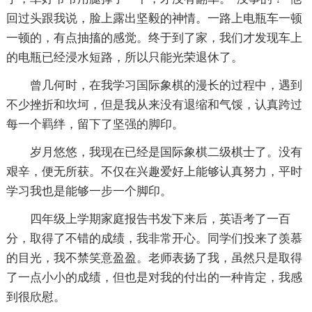
回过头跟我说，脸上露出坚毅的神情。一路上电瓶车一顿
一顿的，有点抽搐的感觉。终于到了家，我们才发现车上
的电瓶已经浸水短路，所以只能光荣退休了。
曾几何时，在我学习国际象棋的漫长的过程中，遇到
不少挫折和坎坷，但是我从来没有退缩和气馁，认真跨过
每一个羁绊，留下了坚强的脚印。
岁月悠悠，我现在已经是国际象棋二级棋士了。没有
艰辛，便无所获。不仅在兴趣爱好上能够认真努力，平时
学习我也是能够一步一个脚印。
四年级上学期家庭报告书发下来后，英语考了一百
分，取得了不错的成绩，我非常开心。同学们投来了羡慕
的目光，我不禁笑意盈盈。老师表扬了我，虽然只是取得
了一点小小的成绩，但也是对我的付出的一种肯定，我感
到很欣慰。