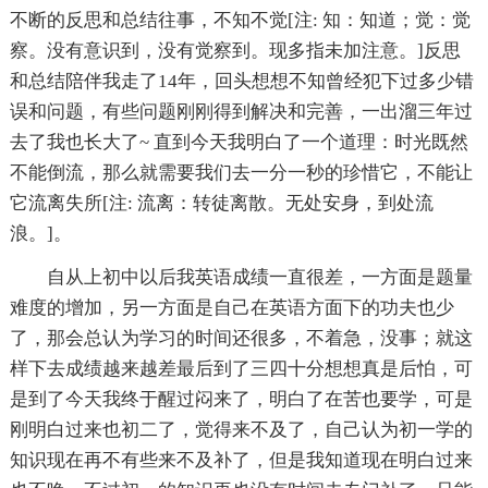
不断的反思和总结往事，不知不觉[注: 知：知道；觉：觉
察。没有意识到，没有觉察到。现多指未加注意。]反思
和总结陪伴我走了14年，回头想想不知曾经犯下过多少错
误和问题，有些问题刚刚得到解决和完善，一出溜三年过
去了我也长大了~ 直到今天我明白了一个道理：时光既然
不能倒流，那么就需要我们去一分一秒的珍惜它，不能让
它流离失所[注: 流离：转徒离散。无处安身，到处流
浪。]。
自从上初中以后我英语成绩一直很差，一方面是题量
难度的增加，另一方面是自己在英语方面下的功夫也少
了，那会总认为学习的时间还很多，不着急，没事；就这
样下去成绩越来越差最后到了三四十分想想真是后怕，可
是到了今天我终于醒过闷来了，明白了在苦也要学，可是
刚明白过来也初二了，觉得来不及了，自己认为初一学的
知识现在再不有些来不及补了，但是我知道现在明白过来