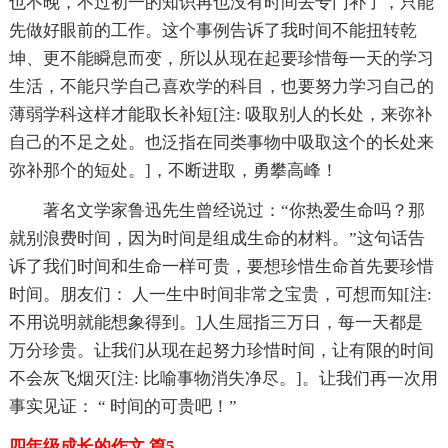
也不晚，不过初一的知识再也没有时间去专门补了，只能
先做好眼前的工作。这个事例告诉了我时间不能扭转乾
坤、更不能瞬息而变，所以从现在起要珍惜每一天的学习
生活，不能只学自己喜欢学的科目，也要努力学习自己的
薄弱学科这样才能取长补短[注: 吸取别人的长处，来弥补
自己的不足之处。也泛指在同类事物中吸取这个的长处来
弥补那个的短处。]，不断进取，勇攀高峰！
著名文学家鲁迅先生曾经说过：“你热爱生命吗？那
就别浪费时间，因为时间是组成生命的材料。”这句话告
诉了我们时间和生命一样可贵，要想珍惜生命首先要珍惜
时间。朋友们： 人一生中时间非常之宝贵，可想而知[注:
不用说明就能想象得到。]人生屈指三万日，每一天都是
万分珍贵。让我们从现在起努力珍惜时间，让有限的时间
不会灰飞烟灭[注: 比喻事物消失净尽。]。让我们再一次用
事实见证： “ 时间的可贵吧！”
四年级成长的作文 篇5