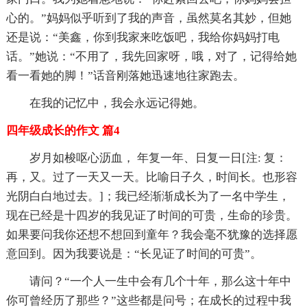
心的。”妈妈似乎听到了我的声音，虽然莫名其妙，但她
还是说：“美鑫，你到我家来吃饭吧，我给你妈妈打电
话。”她说：“不用了，我先回家呀，哦，对了，记得给她
看一看她的脚！”话音刚落她迅速地往家跑去。
在我的记忆中，我会永远记得她。
四年级成长的作文 篇4
岁月如梭呕心沥血， 年复一年、日复一日[注: 复：
再，又。过了一天又一天。比喻日子久，时间长。也形容
光阴白白地过去。]；我已经渐渐成长为了一名中学生，
现在已经是十四岁的我见证了时间的可贵，生命的珍贵。
如果要问我你还想不想回到童年？我会毫不犹豫的选择愿
意回到。因为我要说是：“长见证了时间的可贵”。
请问？“一个人一生中会有几个十年，那么这十年中
你可曾经历了那些？”这些都是问号；在成长的过程中我