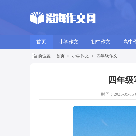
首页
小学作文
初中作文
高中
当前位置：
首页
>
小学作文
>
四年级作文
四年级
时间：2025-09-15 0