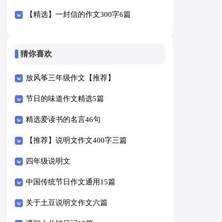
【精选】一封信的作文300字6篇
猜你喜欢
放风筝三年级作文【推荐】
节日的味道作文精选5篇
精选爱读书的名言46句
【推荐】说明文作文400字三篇
四年级说明文
中国传统节日作文通用15篇
关于土豆说明文作文六篇