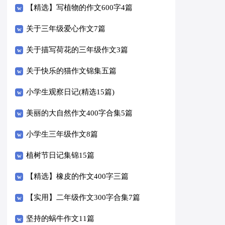
【精选】写植物的作文600字4篇
关于三年级爱心作文7篇
关于描写荷花的三年级作文3篇
关于快乐的猫作文锦集五篇
小学生观察日记(精选15篇)
美丽的大自然作文400字合集5篇
小学生三年级作文8篇
植树节日记集锦15篇
【精选】橡皮的作文400字三篇
【实用】二年级作文300字合集7篇
坚持的蜗牛作文11篇