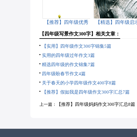
【推荐】四年级优秀
【精选】四年级启
作文300字汇编9篇
作文集合8篇
【四年级写景作文300字】相关文章：
【实用】四年级作文300字锦集5篇
实用的四年级过年作文3篇
精选四年级的作文锦集7篇
四年级盼春节作文4篇
关于春天的小学四年级作文400字8篇
【推荐】假如我是四年级作文300字汇总7篇
【推荐】四年级妈妈作文300字汇总8篇
上一篇：