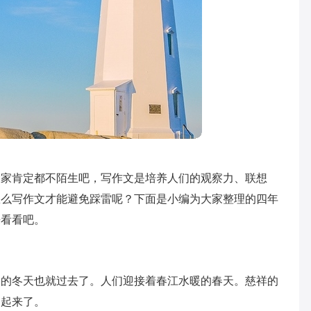
大家肯定都不陌生吧，写作文是培养人们的观察力、联想
怎么写作文才能避免踩雷呢？下面是小编为大家整理的四年
来看看吧。
骨的冬天也就过去了。人们迎接着春江水暖的春天。慈祥的
闹起来了。