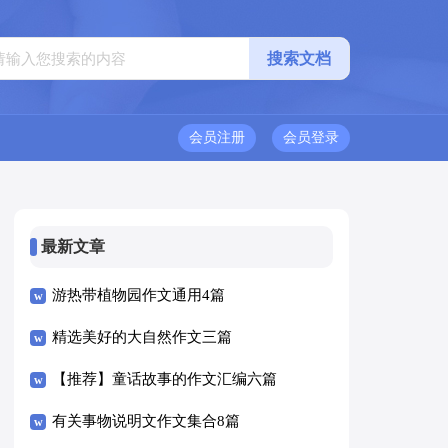
会员注册
会员登录
最新文章
游热带植物园作文通用4篇
精选美好的大自然作文三篇
【推荐】童话故事的作文汇编六篇
有关事物说明文作文集合8篇