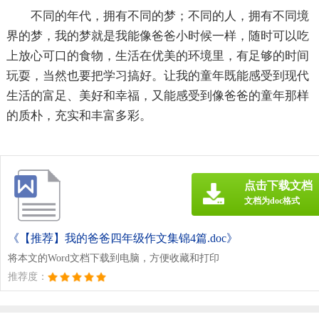
不同的年代，拥有不同的梦；不同的人，拥有不同境
界的梦，我的梦就是我能像爸爸小时候一样，随时可以吃
上放心可口的食物，生活在优美的环境里，有足够的时间
玩耍，当然也要把学习搞好。让我的童年既能感受到现代
生活的富足、美好和幸福，又能感受到像爸爸的童年那样
的质朴，充实和丰富多彩。
点击下载文档
文档为doc格式
《【推荐】我的爸爸四年级作文集锦4篇.doc》
将本文的Word文档下载到电脑，方便收藏和打印
推荐度：