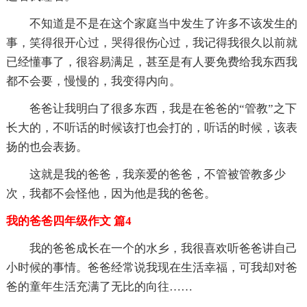
不知道是不是在这个家庭当中发生了许多不该发生的
事，笑得很开心过，哭得很伤心过，我记得我很久以前就
已经懂事了，很容易满足，甚至是有人要免费给我东西我
都不会要，慢慢的，我变得内向。
爸爸让我明白了很多东西，我是在爸爸的“管教”之下
长大的，不听话的时候该打也会打的，听话的时候，该表
扬的也会表扬。
这就是我的爸爸，我亲爱的爸爸，不管被管教多少
次，我都不会怪他，因为他是我的爸爸。
我的爸爸四年级作文 篇4
我的爸爸成长在一个的水乡，我很喜欢听爸爸讲自己
小时候的事情。爸爸经常说我现在生活幸福，可我却对爸
爸的童年生活充满了无比的向往……