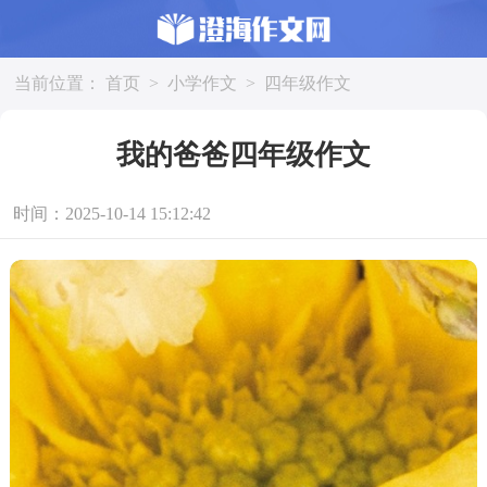
当前位置：
首页
>
小学作文
>
四年级作文
我的爸爸四年级作文
时间：2025-10-14 15:12:42