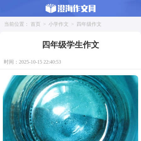
当前位置：
首页
>
小学作文
>
四年级作文
四年级学生作文
时间：2025-10-15 22:40:53