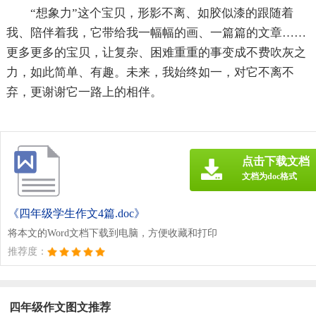
“想象力”这个宝贝，形影不离、如胶似漆的跟随着
我、陪伴着我，它带给我一幅幅的画、一篇篇的文章……
更多更多的宝贝，让复杂、困难重重的事变成不费吹灰之
力，如此简单、有趣。未来，我始终如一，对它不离不
弃，更谢谢它一路上的相伴。
点击下载文档
文档为doc格式
《四年级学生作文4篇.doc》
将本文的Word文档下载到电脑，方便收藏和打印
推荐度：
四年级作文图文推荐