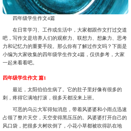
四年级学生作文4篇
在日常学习、工作或生活中，大家都跟作文打过交道
吧，写作文是培养人们的观察力、联想力、想象力、思考
力和记忆力的重要手段。那么你有了解过作文吗？下面是
小编为大家收集的四年级学生作文4篇，仅供参考，大家
一起来看看吧。
四年级学生作文 篇1
最近，太阳伯伯生病了。它的肚子里好像有很多的
刺，疼得它满地打滚，很多天都没来上班。
可恶的乌云大军得知消息，带着风婆婆和小雨点迅速
占领了整片天空，天空变得黑压压的。风婆婆打开自己的
风口袋，把很多大树吹倒了，小花小草都被吹得趴在地