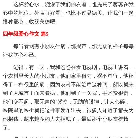
这杯爱心水，浇灌了我们的友谊，也提高了蕊蕊在我
心中的地位。外表再好看，也比不过品德美。让我们一起
播种爱心，收获美德吧!
四年级爱心作文 篇5
每当看到有小朋友生病，那哭声，那无助的样子每每
让我伤心不己。
记得，有一天，我和爸爸在看电视剧，电视上讲着一
个农村里长大的小朋友，他们家里很穷，祸不单行，他还
得了一种很重的病，因为农村不能治疗这种病，所以就来
到了大城市里面来看病，他们到了一医院，手术费很贵，
他们交不起，那无声的`哭泣，无助的眼神，让人心碎，
医院里的医生就把这件事发布出去，很多人知道了都去为
他捐钱，越来越多的人去捐钱了，最后那个小朋友得救
了。