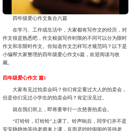
四年级爱心作文集合六篇
在学习、工作或生活中，大家都有写作文的经历，对
作文很是熟悉吧，作文根据写作时限的不同可以分为限时
作文和非限时作文。你知道作文怎样写才规范吗？以下是
小编帮大家整理的四年级爱心作文6篇，欢迎阅读与收
藏。
四年级爱心作文 篇1
大家有见过拍卖会吗？你们肯定看过大人的拍卖会，
但是你们见过小学生的拍卖会吗？肯定没见过。
就在我们班上，即将要举行一次慈善拍卖会。
“叮铃铃，叮铃铃”上课了。铃声响后，同学们并不是
安安静静地等待老师来上课，反而是吵吵闹闹的等待老