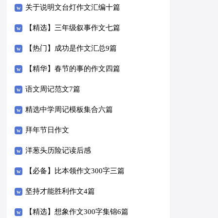
关于说明文台灯作文汇编十篇
【精选】三年级叙事作文七篇
【热门】成功是作文汇总9篇
【精华】春节的事的作文四篇
语文周记范文7篇
精选中学周记模板集合六篇
拜年节日作文
洋葱头历险记读后感
【必备】比本领作文300字三篇
坚持才能胜利作文4篇
【精选】想象作文300字集锦6篇