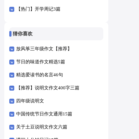
【热门】开学周记3篇
猜你喜欢
放风筝三年级作文【推荐】
节日的味道作文精选5篇
精选爱读书的名言46句
【推荐】说明文作文400字三篇
四年级说明文
中国传统节日作文通用15篇
关于土豆说明文作文六篇