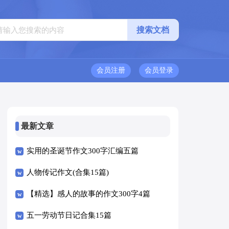
会员注册
会员登录
最新文章
实用的圣诞节作文300字汇编五篇
人物传记作文(合集15篇)
【精选】感人的故事的作文300字4篇
五一劳动节日记合集15篇