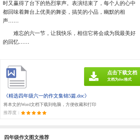
时又赢得了台下的热烈掌声。表演结束了，每个人的心中
都回味着舞台上优美的舞姿，搞笑的小品，幽默的相
声……
难忘的六一节，让我快乐，相信它将会成为我最美好
的回忆……
点击下载文档
文档为doc格式
《精选四年级六一的作文集锦5篇.doc》
将本文的Word文档下载到电脑，方便收藏和打印
推荐度：
四年级作文图文推荐