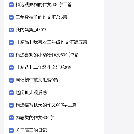
精选观察狗的作文300字三篇
三年级桔子的作文汇总5篇
我的妈妈_450字
【精品】我喜欢三年级作文汇编五篇
精选喜欢的小动物作文600字3篇
【精选】二年级作文汇总9篇
周记初中范文汇编9篇
赵氏孤儿观后感
精选描写秋天的作文600字三篇
励志类的作文600字
关于高三的日记