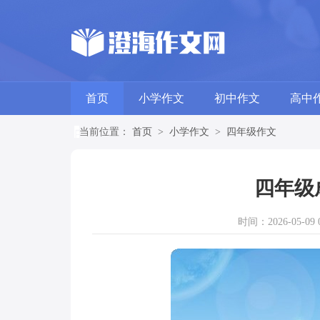
首页
小学作文
初中作文
高中
当前位置：
首页
>
小学作文
>
四年级作文
四年级
时间：2026-05-09 0