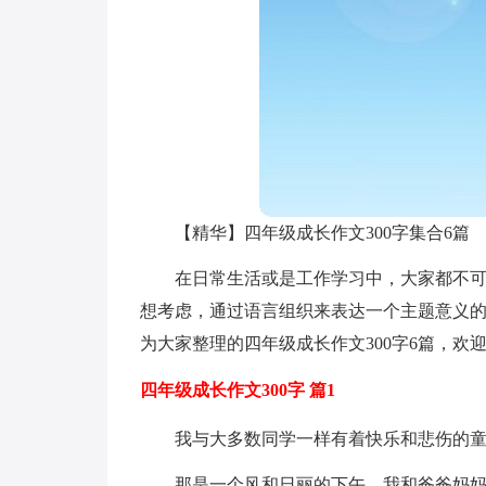
【精华】四年级成长作文300字集合6篇
在日常生活或是工作学习中，大家都不
想考虑，通过语言组织来表达一个主题意义
为大家整理的四年级成长作文300字6篇，欢
四年级成长作文300字 篇1
我与大多数同学一样有着快乐和悲伤的童年。
那是一个风和日丽的下午，我和爸爸妈