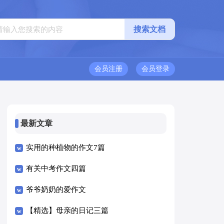
会员注册
会员登录
最新文章
实用的种植物的作文7篇
有关中考作文四篇
爷爷奶奶的爱作文
【精选】母亲的日记三篇