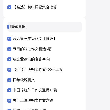
【精选】初中周记集合七篇
猜你喜欢
放风筝三年级作文【推荐】
节日的味道作文精选5篇
精选爱读书的名言46句
【推荐】说明文作文400字三篇
四年级说明文
中国传统节日作文通用15篇
关于土豆说明文作文六篇