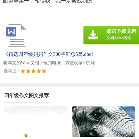
面勇争第一，相信我，我一定会成功的！
点击下载文档
文档为doc格式
《精选四年级妈妈作文300字汇总5篇.doc》
将本文的Word文档下载到电脑，方便收藏和打印
推荐度：
四年级作文图文推荐