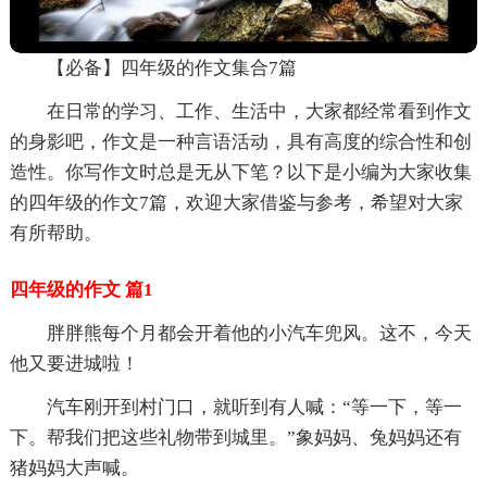
【必备】四年级的作文集合7篇
在日常的学习、工作、生活中，大家都经常看到作文
的身影吧，作文是一种言语活动，具有高度的综合性和创
造性。你写作文时总是无从下笔？以下是小编为大家收集
的四年级的作文7篇，欢迎大家借鉴与参考，希望对大家
有所帮助。
四年级的作文 篇1
胖胖熊每个月都会开着他的小汽车兜风。这不，今天
他又要进城啦！
汽车刚开到村门口，就听到有人喊：“等一下，等一
下。帮我们把这些礼物带到城里。”象妈妈、兔妈妈还有
猪妈妈大声喊。