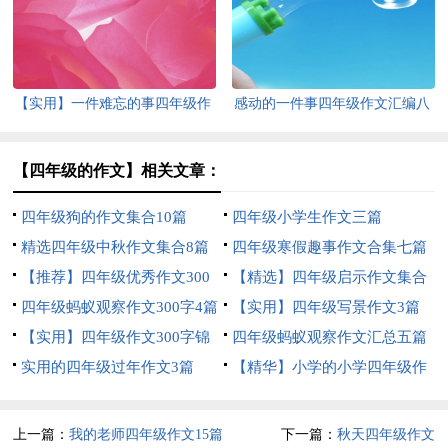
篇
集锦10篇
【实用】一件难忘的事四年级作
感动的一件事四年级作文汇编八
文300字3篇
篇
【四年级的作文】相关文章：
四年级狗的作文集合10篇
四年级小学生作文三篇
精选四年级中秋作文集合8篇
四年级寒假趣事作文合集七篇
【推荐】四年级优秀作文300
【精选】四年级启示作文集合
字汇编9篇
四年级蚂蚁观察作文300字4篇
8篇
【实用】四年级写景作文3篇
【实用】四年级作文300字锦
四年级蚂蚁观察作文汇总五篇
集5篇
实用的四年级过年作文3篇
【精华】小学的小学四年级作
文1200字集锦7篇
上一篇：
我的老师四年级作文15篇
下一篇：
秋天四年级作文