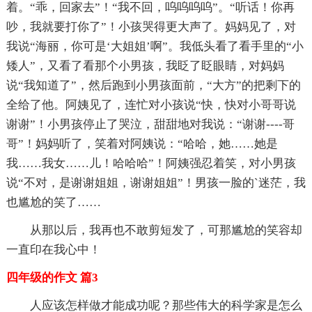
着。“乖，回家去”！“我不回，呜呜呜呜”。“听话！你再
吵，我就要打你了”！小孩哭得更大声了。妈妈见了，对
我说“海丽，你可是‘大姐姐’啊”。我低头看了看手里的“小
矮人”，又看了看那个小男孩，我眨了眨眼睛，对妈妈
说“我知道了”，然后跑到小男孩面前，“大方”的把剩下的
全给了他。阿姨见了，连忙对小孩说“快，快对小哥哥说
谢谢”！小男孩停止了哭泣，甜甜地对我说：“谢谢----哥
哥”！妈妈听了，笑着对阿姨说：“哈哈，她……她是
我……我女……儿！哈哈哈”！阿姨强忍着笑，对小男孩
说“不对，是谢谢姐姐，谢谢姐姐”！男孩一脸的`迷茫，我
也尴尬的笑了……
从那以后，我再也不敢剪短发了，可那尴尬的笑容却
一直印在我心中！
四年级的作文 篇3
人应该怎样做才能成功呢？那些伟大的科学家是怎么