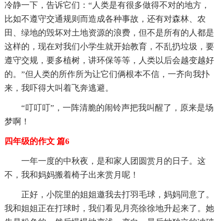
冷静一下，告诉它们：“人类是有很多做得不对的地方，
比如不遵守交通规则而造成各种事故，还有对森林、农
田、绿地的毁坏对土地资源的浪费，但不是所有的人都是
这样的，现在对我们小学生就开始教育，不乱扔垃圾，要
遵守交规，要多植树，讲环保等等，人类以后会越变越好
的。”但人类的所作所为让它们俩根本不信，一齐向我扑
来，我吓得大叫着飞奔逃避。
“叮叮叮”，一阵清脆的闹铃声把我叫醒了，原来是场
梦啊！
四年级的作文 篇6
一年一度的中秋夜，是和家人团圆赏月的日子。这
不，我和妈妈搬着椅子出来赏月呢！
正好，小院里的姐姐邀我去打羽毛球，妈妈同意了。
我和姐姐正在打球时，我们看见月亮徐徐地升起来了。她