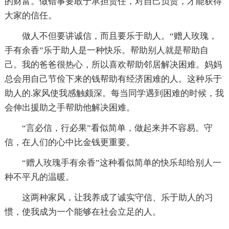
的财富。做错事要敢于承担责任，对自己负责，才能获得
大家的信任。
做人不但要讲诚信，而且要乐于助人。“赠人玫瑰，
手有余香”乐于助人是一种快乐。帮助别人就是帮助自
己。我的爸爸很热心，所以喜欢帮助邻居解决困难。妈妈
总会用自己节俭下来的钱帮助有经济困难的人。这种乐于
助人的.家风使我感触颇深。每当同学遇到困难的时候，我
会伸出援助之手帮助他解决困难。
“言必信，行必果”看似简单，做起来并不容易。守
信，在人们的心中比金钱更重要。
“赠人玫瑰手有余香”这种看似简单的快乐却给别人一
种不平凡的温暖。
这两种家风，让我养成了诚实守信、乐于助人的习
惯，使我成为一个能够在社会立足的人。