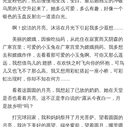
先是粉色的，然后慢慢地变浅，变白。最后她独立的冲破
乌黑的天空升起来了。她多么可爱，多么有趣，好像一个
银色的玉盘反射出一道道白光。
啊！皎洁的月亮。沐浴在月光下引起我多少遐想……
美丽的嫦娥，因偷吃仙药，从此住在寂寞而又阴森的
广寒宫里；可爱的小玉兔在广寒宫里为嫦娥捣药。我多想
去和嫦娥作伴，去看看那可爱的小玉兔啊。可你又那么遥
远，我想借鸟儿的.翅膀，在欢快之时飞向你的怀抱，可鸟
儿又也飞不了那么高。我又想用彩虹搭起一座小桥，可彩
虹出现时，你却不知在何方……
看着这圆圆的月亮，我想起了已故的奶奶。她在天堂
是否也看着月亮。这不正是李白说的“露从今夜白一，月
是故乡明”吗？
打完球回家，我和妈妈祭拜了月光菩萨。望着圆圆的
月亮，我许下美好的愿望。端坐窗前，望着圆月，嘴里嚼