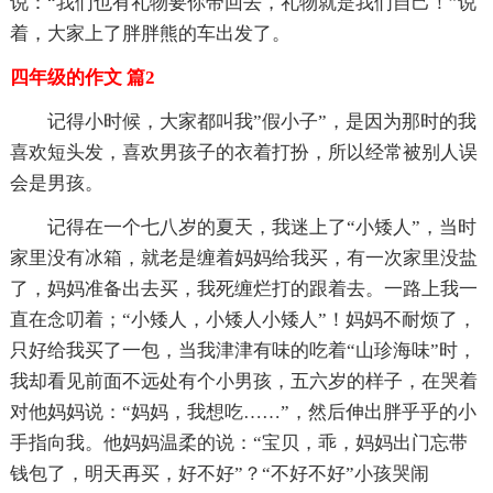
说：“我们也有礼物要你带回去，礼物就是我们自己！”说
着，大家上了胖胖熊的车出发了。
四年级的作文 篇2
记得小时候，大家都叫我”假小子”，是因为那时的我
喜欢短头发，喜欢男孩子的衣着打扮，所以经常被别人误
会是男孩。
记得在一个七八岁的夏天，我迷上了“小矮人”，当时
家里没有冰箱，就老是缠着妈妈给我买，有一次家里没盐
了，妈妈准备出去买，我死缠烂打的跟着去。一路上我一
直在念叨着；“小矮人，小矮人小矮人”！妈妈不耐烦了，
只好给我买了一包，当我津津有味的吃着“山珍海味”时，
我却看见前面不远处有个小男孩，五六岁的样子，在哭着
对他妈妈说：“妈妈，我想吃……”，然后伸出胖乎乎的小
手指向我。他妈妈温柔的说：“宝贝，乖，妈妈出门忘带
钱包了，明天再买，好不好”？“不好不好”小孩哭闹