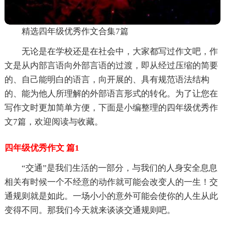
精选四年级优秀作文合集7篇
无论是在学校还是在社会中，大家都写过作文吧，作
文是从内部言语向外部言语的过渡，即从经过压缩的简要
的、自己能明白的语言，向开展的、具有规范语法结构
的、能为他人所理解的外部语言形式的转化。为了让您在
写作文时更加简单方便，下面是小编整理的四年级优秀作
文7篇，欢迎阅读与收藏。
四年级优秀作文 篇1
“交通”是我们生活的一部分，与我们的人身安全息息
相关有时候一个不经意的动作就可能会改变人的一生！交
通规则就是如此。一场小小的意外可能会使你的人生从此
变得不同。那我们今天就来谈谈交通规则吧。