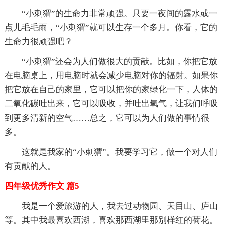
“小刺猬”的生命力非常顽强。只要一夜间的露水或一
点儿毛毛雨，“小刺猬”就可以生存一个多月。你看，它的
生命力很顽强吧？
“小刺猬”还会为人们做很大的贡献。比如，你把它放
在电脑桌上，用电脑时就会减少电脑对你的辐射。如果你
把它放在自己的家里，它可以把你的家绿化一下，人体的
二氧化碳吐出来，它可以吸收，并吐出氧气，让我们呼吸
到更多清新的空气……总之，它可以为人们做的事情很
多。
这就是我家的“小刺猬”。我要学习它，做一个对人们
有贡献的人。
四年级优秀作文 篇5
我是一个爱旅游的人，我去过动物园、天目山、庐山
等。其中我最喜欢西湖，喜欢那西湖里那别样红的荷花。