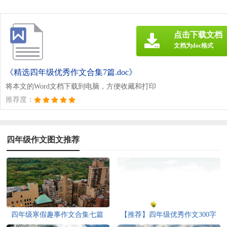
点击下载文档
文档为doc格式
《精选四年级优秀作文合集7篇.doc》
将本文的Word文档下载到电脑，方便收藏和打印
推荐度：
四年级作文图文推荐
四年级寒假趣事作文合集七篇
【推荐】四年级优秀作文300字