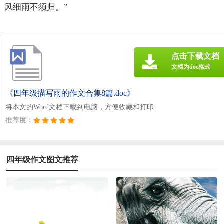
风细雨不须归。”
点击下载文档
文档为doc格式
《四年级描写雨的作文合集8篇.doc》
将本文的Word文档下载到电脑，方便收藏和打印
推荐度：
四年级作文图文推荐