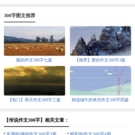
300字图文推荐
眼的作文300字七篇
【推荐】爱的作文300字3篇
【热门】雨天作文300字三篇
精选端午的来历作文300字四篇
【传说作文300字】相关文章：
实用的谜的作文300字3篇
精彩的作文300字4篇