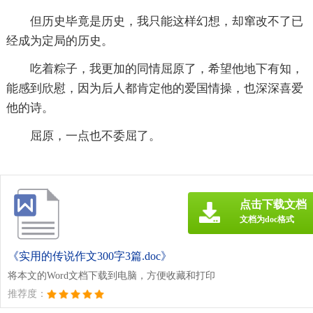
但历史毕竟是历史，我只能这样幻想，却窜改不了已
经成为定局的历史。
吃着粽子，我更加的同情屈原了，希望他地下有知，
能感到欣慰，因为后人都肯定他的爱国情操，也深深喜爱
他的诗。
屈原，一点也不委屈了。
点击下载文档
文档为doc格式
《实用的传说作文300字3篇.doc》
将本文的Word文档下载到电脑，方便收藏和打印
推荐度：