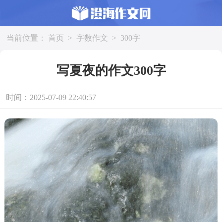
当前位置：
首页
>
字数作文
>
300字
写夏夜的作文300字
时间：2025-07-09 22:40:57