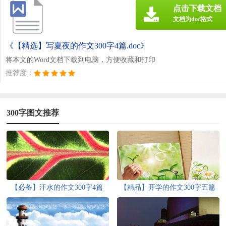
点击下载文档
文档为doc格式
《【精选】写夏夜的作文300字4篇.doc》
将本文的Word文档下载到电脑，方便收藏和打印
推荐度：
300字图文推荐
【必备】汗水的作文300字4篇
【精品】开学的作文300字五篇