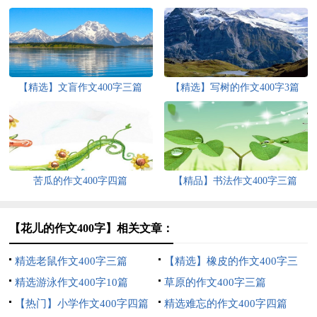
【精选】文盲作文400字三篇
【精选】写树的作文400字3篇
苦瓜的作文400字四篇
【精品】书法作文400字三篇
【花儿的作文400字】相关文章：
精选老鼠作文400字三篇
【精选】橡皮的作文400字三
精选游泳作文400字10篇
篇
草原的作文400字三篇
【热门】小学作文400字四篇
精选难忘的作文400字四篇