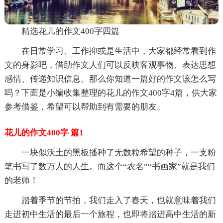
精选花儿的作文400字四篇
在日常学习、工作抑或是生活中，大家都经常看到作
文的身影吧，借助作文人们可以反映客观事物、表达思想
感情、传递知识信息。那么你知道一篇好的作文该怎么写
吗？下面是小编收集整理的花儿的作文400字4篇，供大家
参考借鉴，希望可以帮助到有需要的朋友。
花儿的作文400字 篇1
一块似沃土的黑板播种了无数粒希望的种子，一支粉
笔书写了数万人的人生。而这个“农名”“书画家”就是我们
的老师！
踏着季节的节拍，我们走入了春天，也就意味着我们
走进初中生活的最后一个旅程，也即将踏进高中生活的新