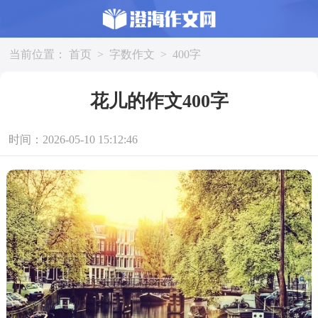
当前位置：
首页
>
字数作文
>
400字
花儿的作文400字
时间：2026-05-10 15:12:46