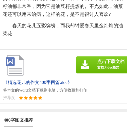
籽油都非常香，因为它是油菜籽提炼的。不光如此，油菜
花还可以用来治病，这样的花，是不是很讨人喜欢?
春天的花儿五彩缤纷，而我却钟爱春天里金灿灿的油
菜花!
点击下载文档
文档为doc格式
《精选花儿的作文400字四篇.doc》
将本文的Word文档下载到电脑，方便收藏和打印
推荐度：
400字图文推荐