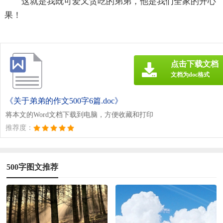
这就是我既可爱又贪吃的弟弟，他是我们全家的开心
果！
点击下载文档
文档为doc格式
《关于弟弟的作文500字6篇.doc》
将本文的Word文档下载到电脑，方便收藏和打印
推荐度：
500字图文推荐