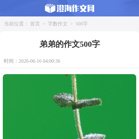
当前位置：
首页
>
字数作文
>
500字
弟弟的作文500字
时间：2026-06-16 04:00:36