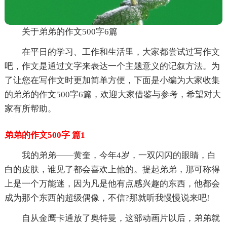
关于弟弟的作文500字6篇
在平日的学习、工作和生活里，大家都尝试过写作文
吧，作文是通过文字来表达一个主题意义的记叙方法。为
了让您在写作文时更加简单方便，下面是小编为大家收集
的弟弟的作文500字6篇，欢迎大家借鉴与参考，希望对大
家有所帮助。
弟弟的作文500字 篇1
我的弟弟——黄奎，今年4岁，一双闪闪的眼睛，白
白的皮肤，谁见了都会喜欢上他的。提起弟弟，那可称得
上是一个万能迷，因为凡是他有点感兴趣的东西，他都会
成为那个东西的超级偶像，不信?那就听我慢慢说来吧!
自从金鹰卡通放了奥特曼，这部动画片以后，弟弟就