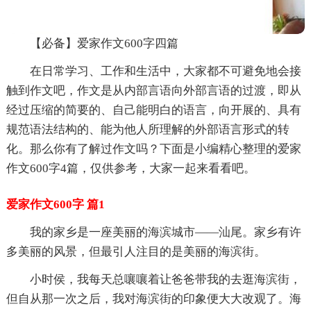
【必备】爱家作文600字四篇
在日常学习、工作和生活中，大家都不可避免地会接
触到作文吧，作文是从内部言语向外部言语的过渡，即从
经过压缩的简要的、自己能明白的语言，向开展的、具有
规范语法结构的、能为他人所理解的外部语言形式的转
化。那么你有了解过作文吗？下面是小编精心整理的爱家
作文600字4篇，仅供参考，大家一起来看看吧。
爱家作文600字 篇1
我的家乡是一座美丽的海滨城市——汕尾。家乡有许
多美丽的风景，但最引人注目的是美丽的海滨街。
小时侯，我每天总嚷嚷着让爸爸带我的去逛海滨街，
但自从那一次之后，我对海滨街的印象便大大改观了。海