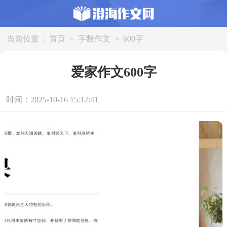
当前位置：
首页
>
字数作文
>
600字
爱家作文600字
时间：2025-10-16 15:12:41