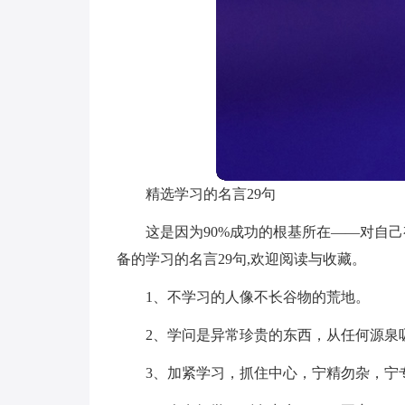
精选学习的名言29句
这是因为90%成功的根基所在——对自
备的学习的名言29句,欢迎阅读与收藏。
1、不学习的人像不长谷物的荒地。
2、学问是异常珍贵的东西，从任何源泉
3、加紧学习，抓住中心，宁精勿杂，宁