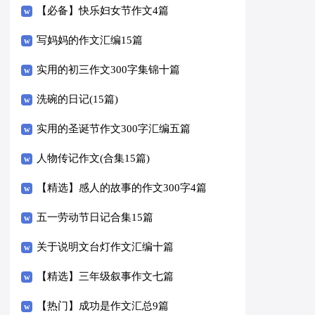
【必备】快乐妇女节作文4篇
写妈妈的作文汇编15篇
实用的初三作文300字集锦十篇
洗碗的日记(15篇)
实用的圣诞节作文300字汇编五篇
人物传记作文(合集15篇)
【精选】感人的故事的作文300字4篇
五一劳动节日记合集15篇
关于说明文台灯作文汇编十篇
【精选】三年级叙事作文七篇
【热门】成功是作文汇总9篇