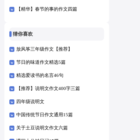
【精华】春节的事的作文四篇
猜你喜欢
放风筝三年级作文【推荐】
节日的味道作文精选5篇
精选爱读书的名言46句
【推荐】说明文作文400字三篇
四年级说明文
中国传统节日作文通用15篇
关于土豆说明文作文六篇