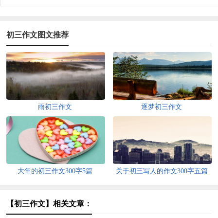
初三作文图文推荐
雨初三作文
逐梦初三作文
大年的初三作文300字5篇
关于初三写人的作文300字五篇
【初三作文】相关文章：