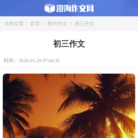
当前位置：
首页
>
初中作文
>
初三作文
初三作文
时间：2026-05-29 07:44:36