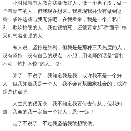
小时候就有人教育我要做好人，做一个男子汉，做一
个有骨气的人，但我现在想来，我发现我并没有做到这
些，或许这些与我无缘吧，在我看来，我是一个自私自
利，欺软怕硬的人，我也很怕死，还很要拿所谓“面子”每
天幻想着变强的人。
有人说，坚持是胜利，但我是是那种三天热度的人，
没有坚持，没有自己的观点，小胆，用老师的话是“雷打
不动，炮打不惊”的人。哎~
算了，不说了，我知道我是我，或许我不是一个好
人，但我知道我是一个人，我不会背叛国家社会的，或许
这是优点吧。
人生真的很无奈，我不知道我要何去何从，但我知
道，我会的我一定当一个好人，恩~一定！
走了不说了，不过我坚信我敢想敢做。