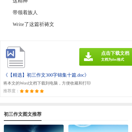
这精神
带领着族人
Write了这篇祈祷文
点击下载文档
文档为doc格式
《【精选】初三作文300字锦集十篇.doc》
将本文的Word文档下载到电脑，方便收藏和打印
推荐度：
初三作文图文推荐