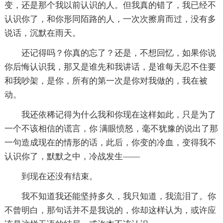
变，还是那个我以前认识的人。但我真的错了，我已经不
认识你了，和你形同陌路的人，一次次擦肩而过，没有多
说话，沉默在雨天。
还记得吗？你真的忘了？还是，不想回忆，如果你说
你后悔认识我，那又是谁先和我讲话，是谁每天忍不住要
和我吵架，是你，所有的第一次是你对我做的，我在被
动。
我还依稀记得为什么我和你现在这样如此，只是为了
一个不该相信的谎言，你 满眼愤怒，毫不犹豫的说出了那
一句造成现在的情形的话，此后，你变的冷血，变得我不
认识你了，默默之中，冷战发生——
到现在还没有结束。
我不知道我还能坚持多久，我只知道，我流泪了。你
不曾明白，那句话并不是我说的，你却这样认为，或许应