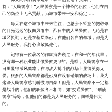
答：“人民警察！”人民警察是一个神圣的职位，他们在自
己的岗位上无私贡献，为城市带来平安和稳定……
每天在这个城市中来来往往，也总会不经意的把敬佩
的目光远远的投向风雨中、烈日中的人民警察。无论是在
城区执勤，还是在基层奉献，在他们各自的领域，都是为
人民服务。我打心底敬佩他们。
记得有一位著名的作家海岩说过：在和平的年代里，
没有哪一种职业能比做警察更“酷”。是呀，人民警察在平
日里显得威风凛凛，在与敌人搏斗的战场上显得英勇无
畏。很多的人民警察都是献身在没有硝烟的战场上，我为
这些人民警察感到骄傲与自豪！但是，人民警察不一定都
是战斗的，他们的职位各不相同，如“交通警察”、“刑侦
警察”等等，但他们的都是为人民服务的，同样是伟大
的。