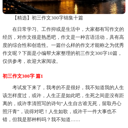
【精选】初三作文300字锦集十篇
在日常学习、工作抑或是生活中，大家都有写作文的
经历，对作文很是熟悉吧，作文是一种言语活动，具有高
度的综合性和创造性。一篇什么样的作文才能称之为优秀
作文呢？下面是小编帮大家整理的初三作文300字10篇，
仅供参考，欢迎大家阅读。
初三作文300字 篇1
考试发下来了，我考的不是很好，我不知道我的人生
该怎样度过，或许，人生正是如此吧，生死之间是没有距
离的，或许李清照写的诗句“人生自古谁无死，留取丹心
照汗青”，说得对吧！人生如歌，或许干一件大事也不
错，但我是那种料吗？我不知道……