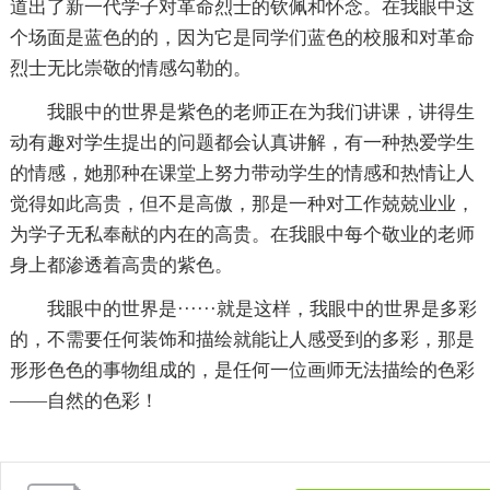
道出了新一代学子对革命烈士的钦佩和怀念。在我眼中这
个场面是蓝色的的，因为它是同学们蓝色的校服和对革命
烈士无比崇敬的情感勾勒的。
我眼中的世界是紫色的老师正在为我们讲课，讲得生
动有趣对学生提出的问题都会认真讲解，有一种热爱学生
的情感，她那种在课堂上努力带动学生的情感和热情让人
觉得如此高贵，但不是高傲，那是一种对工作兢兢业业，
为学子无私奉献的内在的高贵。在我眼中每个敬业的老师
身上都渗透着高贵的紫色。
我眼中的世界是······就是这样，我眼中的世界是多彩
的，不需要任何装饰和描绘就能让人感受到的多彩，那是
形形色色的事物组成的，是任何一位画师无法描绘的色彩
——自然的色彩！