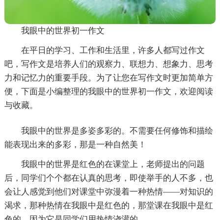
我眼中的世界初一作文
在平日的学习、工作和生活里，许多人都写过作文
吧，写作文是培养人们的观察力、联想力、想象力、思考
力和记忆力的重要手段。为了让您在写作文时更加简单方
便，下面是小编整理的我眼中的世界初一作文，欢迎阅读
与收藏。
我眼中的世界是多姿多彩的。不需要任何修饰和描绘
能表现出来的多彩，那是一种自然美！
我眼中的世界是红色的在课堂上，老师提出的问题
后，同学们个个都在认真的思考，即使举手的人不多，也
会让人感觉到他们对课堂中弥漫着一种热情——对知识的
渴求，那种热情在我眼中是红色的，那堂课在我眼中是红
色的，因为它是同学们用热情浇灌的。