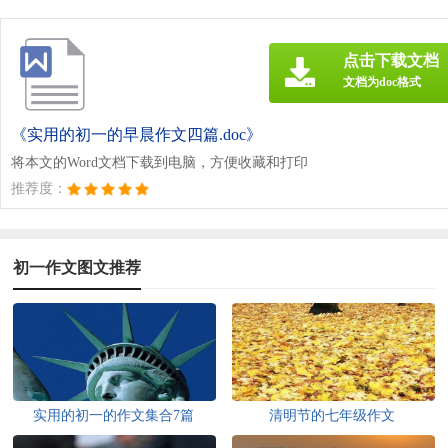
点击下载文档
文档为doc格式
《实用的初一的早晨作文四篇.doc》
将本文的Word文档下载到电脑，方便收藏和打印
推荐度：
初一作文图文推荐
实用的初一的作文集合7篇
清明节的七年级作文