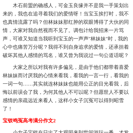
木石前盟的确感人，可金玉良缘并不是我一手策划出
来的，我也在追寻着我们的爱情呀！当宝玉挨打时，我不
也真情流露了吗？但林妹妹那红肿的双眼博得了大伙的同
情，大家对我自然视而不见了。调包计给我招来一片骂
声，可谁又知道当我听到宝玉的一声声″林妹妹″时，我的
心中也痛苦万分呢？我得不到自身追求的爱情，还承担着
破坏其他人感情的骂名，谁又曾为我说过一句公道话呢？
大家之所以对我有许多偏见，是由于他们都带着喜爱
林妹妹而讨厌我的心情来看我，看我的一言一行，看我的
一词一句……其实就连林妹妹也能用公正的目光看我，后
悔以前误会了我，为何其他人不可以呢？但愿世人不要以
感情的亲疏远近来看人，这样小女子沉冤可以得到昭雪
了！
宝钗鸣冤高考满分作文2
小女子宝钗在日出了大观园来到世间游玩一番，才发