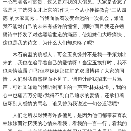
一心想著名利富贵，这又是对我的大偏见。大家是否忘了
我是为了选秀女才上京的?作为一个从小便被教育″三从四
德″的大家闺秀，当我面临着改变命运的一次机会，难道
我不能对自己的未来有些许的憧憬、期盼?而且我还在螃
蟹诗中抒发了对这黑暗世道的痛恶，使姐妹们大呼痛快，
这也是我的诗文，为什么人们却忽略了呢?
木石前盟的确感人，可金玉良缘并不是我一手策划出
来的，我也在追寻着自己的爱情呀！当宝玉挨打时，我不
也真情流露了吗?但林妹妹那红肿的双眼博得了大家的同
情，人们对我自然视而不见了。调包计给我招来一片骂
声，可谁又知道当我听到宝玉的一声声″林妹妹″时，我的
心中也痛苦万分呢?我得不到自己追求的爱情，还承担着
破坏别人感情的骂名，谁又曾为我说过一句公道话呢?
人们之所以对我有许多偏见，是因为他们都带着喜欢
林妹妹而讨厌我的心情来看我，看我的一言一行，看我的