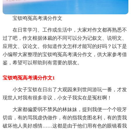
宝钗鸣冤高考满分作文
在日常学习、工作或生活中，大家对作文都再熟悉不
过了吧，作文根据体裁的不同可以分为记叙文、说明文、
应用文、议论文。你知道作文怎样才能写的好吗？以下是
小编帮大家整理的宝钗鸣冤高考满分作文，供大家参考借
鉴，希望可以帮助到有需要的朋友。
宝钗鸣冤高考满分作文1
小女子宝钗在日出了大观园来到世间游玩一番，才发
现世人对我有很多非议，小女子我实在是冤枉啊！
大家都偏爱弱不禁风的林妹妹，提到我便一个个咬牙
切齿，有的骂我虚伪做作，有的指我贪图名利，有的责我
破坏他人美好感情……这都是由于他们用有色的眼镜看我