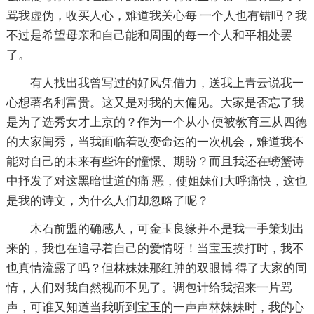
骂我虚伪，收买人心，难道我关心每 一个人也有错吗？我
不过是希望母亲和自己能和周围的每一个人和平相处罢
了。
有人找出我曾写过的好风凭借力，送我上青云说我一
心想著名利富贵。这又是对我的大偏见。大家是否忘了我
是为了选秀女才上京的？作为一个从小 便被教育三从四德
的大家闺秀，当我面临着改变命运的一次机会，难道我不
能对自己的未来有些许的憧憬、期盼？而且我还在螃蟹诗
中抒发了对这黑暗世道的痛 恶，使姐妹们大呼痛快，这也
是我的诗文，为什么人们却忽略了呢？
木石前盟的确感人，可金玉良缘并不是我一手策划出
来的，我也在追寻着自己的爱情呀！当宝玉挨打时，我不
也真情流露了吗？但林妹妹那红肿的双眼博 得了大家的同
情，人们对我自然视而不见了。调包计给我招来一片骂
声，可谁又知道当我听到宝玉的一声声林妹妹时，我的心