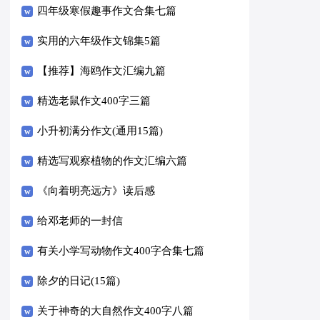
四年级寒假趣事作文合集七篇
实用的六年级作文锦集5篇
【推荐】海鸥作文汇编九篇
精选老鼠作文400字三篇
小升初满分作文(通用15篇)
精选写观察植物的作文汇编六篇
《向着明亮远方》读后感
给邓老师的一封信
有关小学写动物作文400字合集七篇
除夕的日记(15篇)
关于神奇的大自然作文400字八篇