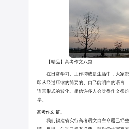
【精品】高考作文八篇
在日常学习、工作抑或是生活中，大家
即从经过压缩的简要的、自己能明白的语言
语言形式的转化。相信许多人会觉得作文很难
享。
高考作文 篇1
我们福建省实行高考语文自主命题已经