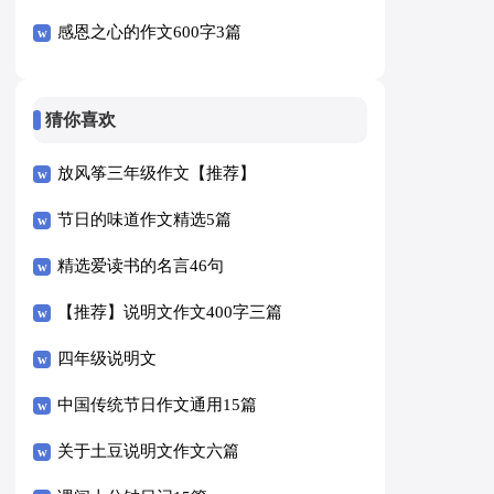
感恩之心的作文600字3篇
猜你喜欢
放风筝三年级作文【推荐】
节日的味道作文精选5篇
精选爱读书的名言46句
【推荐】说明文作文400字三篇
四年级说明文
中国传统节日作文通用15篇
关于土豆说明文作文六篇