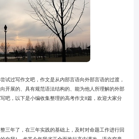
都尝试过写作文吧，作文是从内部言语向外部言语的过渡，
，向开展的、具有规范语法结构的、能为他人所理解的外部
写吧，以下是小编收集整理的高考作文8篇，欢迎大家分
整整三年了，在三年实践的基础上，及时对命题工作进行回