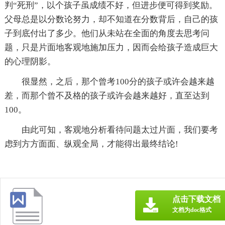
判“死刑”，以个孩子虽成绩不好，但进步便可得到奖励。
父母总是以分数论努力，却不知道在分数背后，自己的孩
子到底付出了多少。他们从未站在全面的角度去思考问
题，只是片面地客观地施加压力，因而会给孩子造成巨大
的心理阴影。
很显然，之后，那个曾考100分的孩子或许会越来越
差，而那个曾不及格的孩子或许会越来越好，直至达到
100。
由此可知，客观地分析看待问题太过片面，我们要考
虑到方方面面、纵观全局，才能得出最终结论!
点击下载文档
文档为doc格式