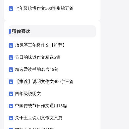
七年级珍惜作文300字集锦五篇
猜你喜欢
放风筝三年级作文【推荐】
节日的味道作文精选5篇
精选爱读书的名言46句
【推荐】说明文作文400字三篇
四年级说明文
中国传统节日作文通用15篇
关于土豆说明文作文六篇