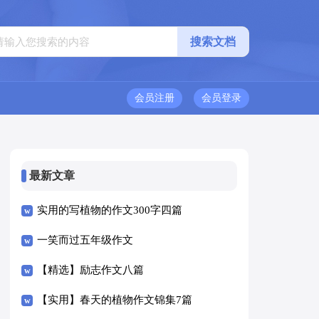
会员注册
会员登录
最新文章
实用的写植物的作文300字四篇
一笑而过五年级作文
【精选】励志作文八篇
【实用】春天的植物作文锦集7篇