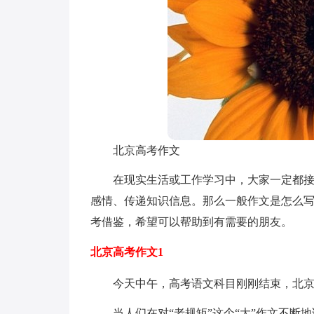
北京高考作文
在现实生活或工作学习中，大家一定都
感情、传递知识信息。那么一般作文是怎么
考借鉴，希望可以帮助到有需要的朋友。
北京高考作文1
今天中午，高考语文科目刚刚结束，北
当人们在对“老规矩”这个“大”作文不断