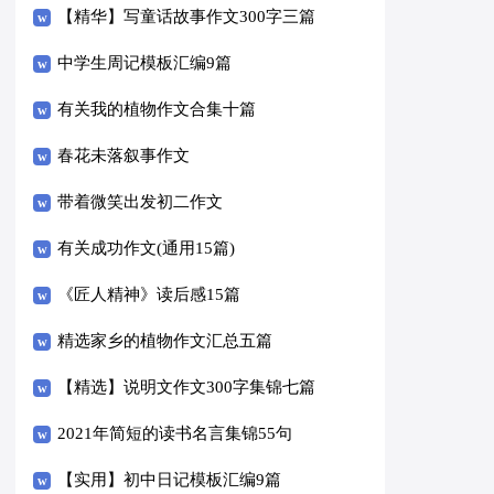
【精华】写童话故事作文300字三篇
中学生周记模板汇编9篇
有关我的植物作文合集十篇
春花未落叙事作文
带着微笑出发初二作文
有关成功作文(通用15篇)
《匠人精神》读后感15篇
精选家乡的植物作文汇总五篇
【精选】说明文作文300字集锦七篇
2021年简短的读书名言集锦55句
【实用】初中日记模板汇编9篇