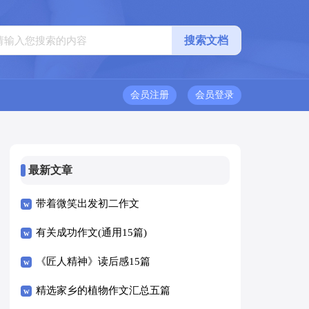
会员注册
会员登录
最新文章
带着微笑出发初二作文
有关成功作文(通用15篇)
《匠人精神》读后感15篇
精选家乡的植物作文汇总五篇