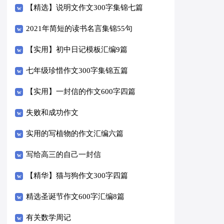
【精选】说明文作文300字集锦七篇
2021年简短的读书名言集锦55句
【实用】初中日记模板汇编9篇
七年级珍惜作文300字集锦五篇
【实用】一封信的作文600字四篇
失败和成功作文
实用的写植物的作文汇编六篇
写给高三的自己一封信
【精华】猫与狗作文300字四篇
精选圣诞节作文600字汇编8篇
有关数学周记