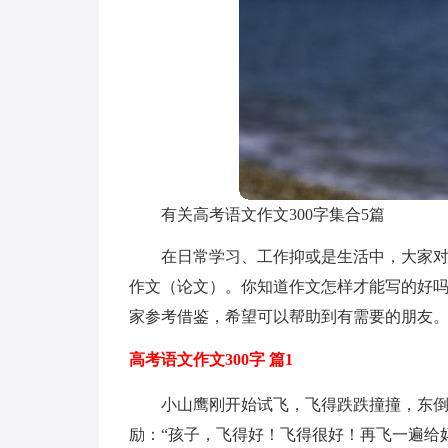
有关高考语文作文300字集合5篇
在日常学习、工作抑或是生活中，大家
作文（论文）。你知道作文怎样才能写的好吗
家参考借鉴，希望可以帮助到有需要的朋友
高考语文作文300字 篇1
小山鹰刚开始试飞，飞得跌跌撞撞，东
励：“孩子，飞得好！飞得很好！再飞一遍给