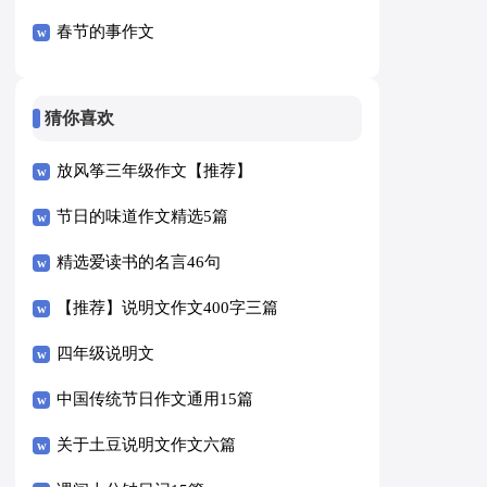
春节的事作文
猜你喜欢
放风筝三年级作文【推荐】
节日的味道作文精选5篇
精选爱读书的名言46句
【推荐】说明文作文400字三篇
四年级说明文
中国传统节日作文通用15篇
关于土豆说明文作文六篇