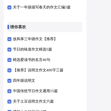
关于一年级描写春天的作文汇编5篇
猜你喜欢
放风筝三年级作文【推荐】
节日的味道作文精选5篇
精选爱读书的名言46句
【推荐】说明文作文400字三篇
四年级说明文
中国传统节日作文通用15篇
关于土豆说明文作文六篇