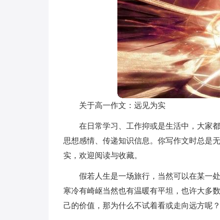
关于高一作文：远见为实
在日常学习、工作抑或是生活中，大家
思想感情、传递知识信息。你写作文时总是
实，欢迎阅读与收藏。
假若人生是一场旅行，当然可以在某一
寒冷有崎岖当然也有温暖有平坦，也许大多
己的价值，那为什么不试着看或走向远方呢