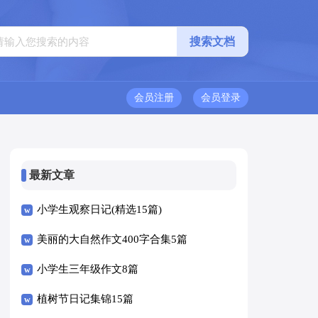
会员注册
会员登录
最新文章
小学生观察日记(精选15篇)
美丽的大自然作文400字合集5篇
小学生三年级作文8篇
植树节日记集锦15篇