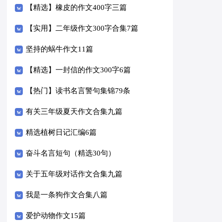
【精选】橡皮的作文400字三篇
【实用】二年级作文300字合集7篇
坚持的蜗牛作文11篇
【精选】一封信的作文300字6篇
【热门】读书名言警句集锦79条
有关三年级夏天作文合集九篇
精选植树日记汇编6篇
奋斗名言短句（精选30句）
关于五年级对话作文合集九篇
我是一条狗作文合集八篇
爱护动物作文15篇