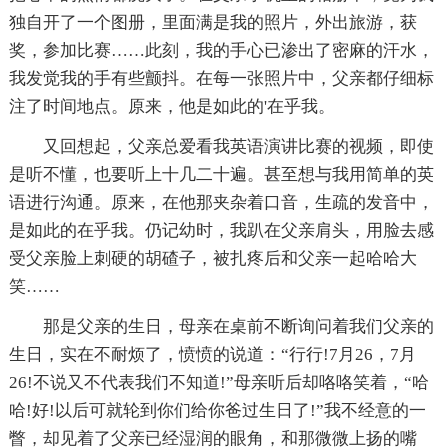
独自开了一个图册，里面满是我的照片，外出旅游，获
奖，参加比赛……此刻，我的手心已渗出了密麻的汗水，
我发觉我的手有些颤抖。在每一张照片中，父亲都仔细标
注了时间地点。原来，他是如此的'在乎我。
又回想起，父亲总爱看我英语演讲比赛的视频，即使
是听不懂，也要听上十几二十遍。甚至想与我用简单的英
语进行沟通。原来，在他那夹杂着口音，生疏的发音中，
是如此的在乎我。仍记幼时，我趴在父亲肩头，用脸去感
受父亲脸上刺硬的胡碴子，被扎疼后和父亲一起哈哈大
笑……
那是父亲的生日，母亲在桌前不断询问着我们父亲的
生日，实在不耐烦了，愤愤的说道：“行行!7月26，7月
26!不说又不代表我们不知道!”母亲听后却咯咯笑着，“哈
哈!好!以后可就轮到你们给你爸过生日了!”我不经意的一
瞥，却见着了父亲已经湿润的眼角，和那微微上扬的嘴