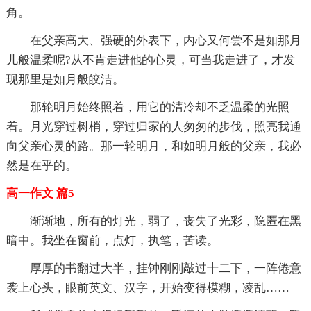
角。
在父亲高大、强硬的外表下，内心又何尝不是如那月
儿般温柔呢?从不肯走进他的心灵，可当我走进了，才发
现那里是如月般皎洁。
那轮明月始终照着，用它的清冷却不乏温柔的光照
着。月光穿过树梢，穿过归家的人匆匆的步伐，照亮我通
向父亲心灵的路。那一轮明月，和如明月般的父亲，我必
然是在乎的。
高一作文 篇5
渐渐地，所有的灯光，弱了，丧失了光彩，隐匿在黑
暗中。我坐在窗前，点灯，执笔，苦读。
厚厚的书翻过大半，挂钟刚刚敲过十二下，一阵倦意
袭上心头，眼前英文、汉字，开始变得模糊，凌乱……