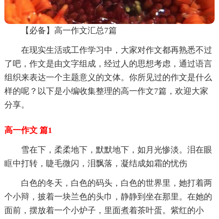
【必备】高一作文汇总7篇
在现实生活或工作学习中，大家对作文都再熟悉不过
了吧，作文是由文字组成，经过人的思想考虑，通过语言
组织来表达一个主题意义的文体。你所见过的作文是什么
样的呢？以下是小编收集整理的高一作文7篇，欢迎大家
分享。
高一作文 篇1
雪在下，柔柔地下，默默地下，如月光惨淡。泪在眼
眶中打转，睫毛微闪，泪飘落，凝结成如霜的忧伤
白色的冬天，白色的码头，白色的世界里，她打着两
个小辩，披着一块兰色的头巾，静静到坐在那里。在她的
面前，摆放着一个小炉子，里面煮着茶叶蛋。紫红的小