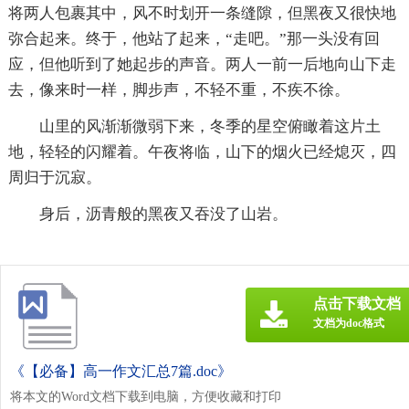
将两人包裹其中，风不时划开一条缝隙，但黑夜又很快地
弥合起来。终于，他站了起来，“走吧。”那一头没有回
应，但他听到了她起步的声音。两人一前一后地向山下走
去，像来时一样，脚步声，不轻不重，不疾不徐。
山里的风渐渐微弱下来，冬季的星空俯瞰着这片土
地，轻轻的闪耀着。午夜将临，山下的烟火已经熄灭，四
周归于沉寂。
身后，沥青般的黑夜又吞没了山岩。
点击下载文档
文档为doc格式
《【必备】高一作文汇总7篇.doc》
将本文的Word文档下载到电脑，方便收藏和打印