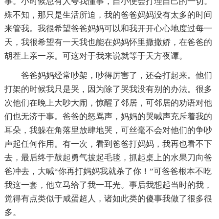
事。小时候总有人夸我懂事，自小便会打理自己的一切。
殊不知，那只是生活所迫，我的爸爸妈妈没有太多的时间
来管我。我很希望爸爸妈妈可以和我开开心心地度过每一
天，我很希望有一天我也能在妈妈怀里撒撒娇，在爸爸的
胡茬上亲一亲。可这对于我来说就等于天方夜谭。
爸爸妈妈经常吵架，吵得厉害了，还会打起来。他们
打架的时候我只是哭，因为除了哭我没有别的办法。很多
次他们在晚上大吵大闹，惊醒了邻居，可邻居的劝语对他
们也无济于事。爸爸的怒骂声，妈妈的哭喊声充斥着我的
耳朵，我躲在角落里放肆地哭，可丝毫不会对他们的争吵
声起任何作用。有一次，看到爸爸打妈妈，我再也看不下
去，最后终于鼓起勇气披起毛毯，抓起桌上的水果刀向爸
爸冲去，大喊“你再打妈妈我就杀了你！”可爸爸根本不吃
我这一套，他立马给了我一耳光。事后我想起当时的我，
觉得有点类似于咸蛋超人，诸如此类的傻事我做了很多很
多。