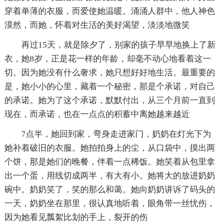
穿着单薄的衣服，而爱使她温暖。涌涌人群中，他人神色
漠然，而她，怀着对生活的美好渴望，淡淡地微笑
再过15天，就是除夕了，别家的孩子早早地换上了新
衣，她8岁，正是花一样的年龄，却毫不动心地看着这一
切。因为她没有什么奢求，她只想好好地生活。最重要的
是，她小小的心里，藏着一个秘密，那是个承诺，对自己
的承诺。她为了这个承诺，默默付出，从三个月前一直到
现在，而承诺，也在一点点的积蓄中离她越来越近
7点半，她回到家，弯身走进家门，奶奶在灯光下为
她补着破旧的衣服。她拍拍身上的尘，从口袋中，摸出两
个饼，那是她们的晚餐，伴着一点稀饭。她笑着从包里拿
出一个蛋，用线切成两半，有大有小。她将大的放进奶奶
碗中。奶奶笑了，笑的那么和蔼。她向奶奶讲诉了码头的
一天，奶奶坐在那里，很认真地听着，眼角带一丝忧伤，
因为她看见瓢絮比划的手上，裂开的伤