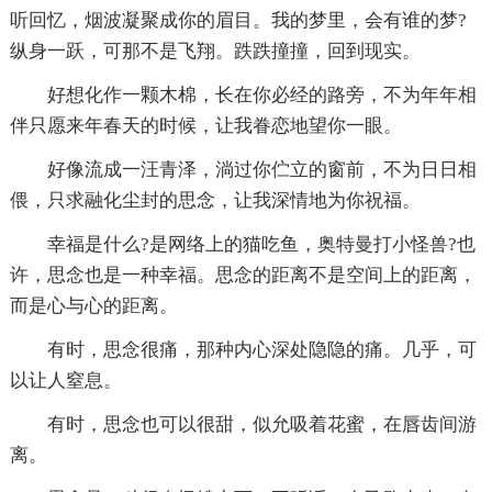
听回忆，烟波凝聚成你的眉目。我的梦里，会有谁的梦?
纵身一跃，可那不是飞翔。跌跌撞撞，回到现实。
好想化作一颗木棉，长在你必经的路旁，不为年年相
伴只愿来年春天的时候，让我眷恋地望你一眼。
好像流成一汪青泽，淌过你伫立的窗前，不为日日相
偎，只求融化尘封的思念，让我深情地为你祝福。
幸福是什么?是网络上的猫吃鱼，奥特曼打小怪兽?也
许，思念也是一种幸福。思念的距离不是空间上的距离，
而是心与心的距离。
有时，思念很痛，那种内心深处隐隐的痛。几乎，可
以让人窒息。
有时，思念也可以很甜，似允吸着花蜜，在唇齿间游
离。