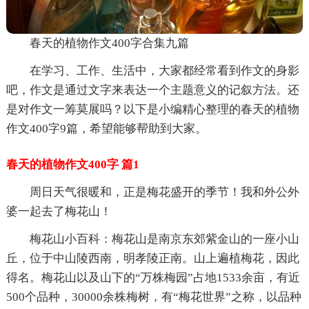
春天的植物作文400字合集九篇
在学习、工作、生活中，大家都经常看到作文的身影
吧，作文是通过文字来表达一个主题意义的记叙方法。还
是对作文一筹莫展吗？以下是小编精心整理的春天的植物
作文400字9篇，希望能够帮助到大家。
春天的植物作文400字 篇1
周日天气很暖和，正是梅花盛开的季节！我和外公外
婆一起去了梅花山！
梅花山小百科：梅花山是南京东郊紫金山的一座小山
丘，位于中山陵西南，明孝陵正南。山上遍植梅花，因此
得名。梅花山以及山下的“万株梅园”占地1533余亩，有近
500个品种，30000余株梅树，有“梅花世界”之称，以品种