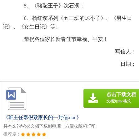
5、《骆驼王子》沈石溪；
6、杨红缨系列《五三班的坏小子》、《男生日
记》、《女生日记》等。
恭祝各位家长新春佳节幸福、平安！
写信人：
日期：
点击下载文档
文档为doc格式
《班主任寒假致家长的一封信.doc》
将本文的Word文档下载到电脑，方便收藏和打印
推荐度：