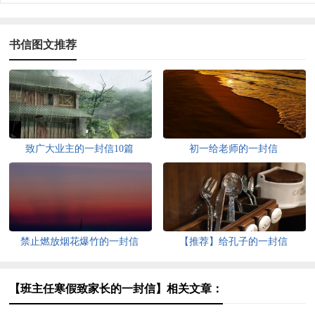
书信图文推荐
致广大业主的一封信10篇
初一给老师的一封信
禁止燃放烟花爆竹的一封信
【推荐】给孔子的一封信
【班主任寒假致家长的一封信】相关文章：