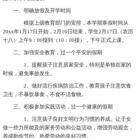
一、明确放假及开学时间
根据上级教育部门的安排，本学期寒假时间从
20xx年1月17日开始，2月16日结束，学生2月17日（农历
十八）上午9：00报到（10：00接），下午正式上课。
二、加强安全教育，过一个平安的假期
1、提醒孩子注意居家安全，特别是单独在家的
时候，避免事故发生。
2、做好流行疾病防治工作，教育孩子注意饮食
卫生，不暴饮暴食，不食不洁食物。
三、积极参加实践活动，过一个健康的假期
1、注意孩子良好文明行为习惯的养成。让子女
做一些力所能及的家务劳动和公益活动，增强劳动观念，
养成勤俭节约、热爱劳动的良好习惯。