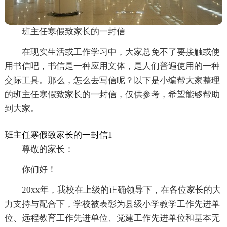
班主任寒假致家长的一封信
在现实生活或工作学习中，大家总免不了要接触或使
用书信吧，书信是一种应用文体，是人们普遍使用的一种
交际工具。那么，怎么去写信呢？以下是小编帮大家整理
的班主任寒假致家长的一封信，仅供参考，希望能够帮助
到大家。
班主任寒假致家长的一封信1
尊敬的家长：
你们好！
20xx年，我校在上级的正确领导下，在各位家长的大
力支持与配合下，学校被表彰为县级小学教学工作先进单
位、远程教育工作先进单位、党建工作先进单位和基本无