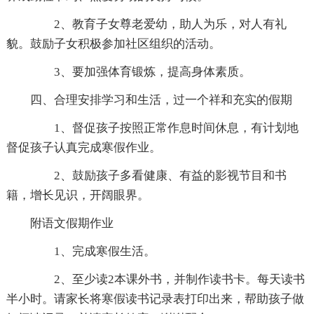
2、教育子女尊老爱幼，助人为乐，对人有礼
貌。鼓励子女积极参加社区组织的活动。
3、要加强体育锻炼，提高身体素质。
四、合理安排学习和生活，过一个祥和充实的假期
1、督促孩子按照正常作息时间休息，有计划地
督促孩子认真完成寒假作业。
2、鼓励孩子多看健康、有益的影视节目和书
籍，增长见识，开阔眼界。
附语文假期作业
1、完成寒假生活。
2、至少读2本课外书，并制作读书卡。每天读书
半小时。请家长将寒假读书记录表打印出来，帮助孩子做