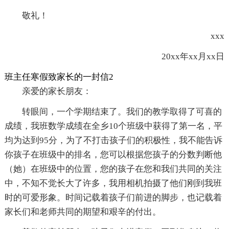
敬礼！
xxx
20xx年xx月xx日
班主任寒假致家长的一封信2
亲爱的家长朋友：
转眼间，一个学期结束了。我们的教学取得了可喜的
成绩，我班数学成绩在全乡10个班级中获得了第一名，平
均为达到95分，为了不打击孩子们的积极性，我不能告诉
你孩子在班级中的排名，您可以根据您孩子的分数判断他
（她）在班级中的位置，您的孩子在您和我们共同的关注
中，不知不觉长大了许多，我用相机拍摄了他们刚到我班
时的可爱形象。时间记载着孩子们前进的脚步，也记载着
家长们和老师共同的期望和艰辛的付出。