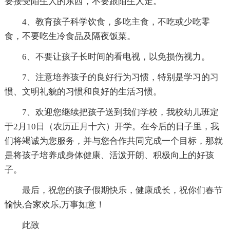
要接受陌生人的东西，不要跟陌生人走。
4、教育孩子科学饮食，多吃主食，不吃或少吃零
食，不要吃生冷食品及隔夜饭菜。
6、不要让孩子长时间的看电视，以免损伤视力。
7、注意培养孩子的良好行为习惯，特别是学习的习
惯、文明礼貌的习惯和良好的生活习惯。
7、欢迎您继续把孩子送到我们学校，我校幼儿班定
于2月10日（农历正月十六）开学。在今后的日子里，我
们将竭诚为您服务，并与您合作共同完成一个目标，那就
是将孩子培养成身体健康、活泼开朗、积极向上的好孩
子。
最后，祝您的孩子假期快乐，健康成长，祝你们春节
愉快,合家欢乐,万事如意！
此致