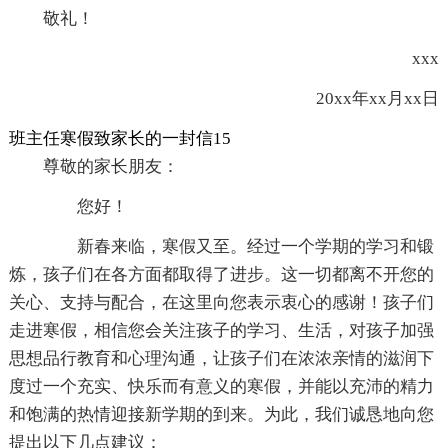
敬礼！
xxx
20xx年xx月xx日
班主任寒假致家长的一封信15
尊敬的家长朋友：
您好！
新春来临，寒假又至。经过一个学期的学习和锻
炼，孩子们在各方面都取得了进步。这一切都离不开您的
关心、支持与配合，在这里向您表示衷心的感谢！孩子们
走进寒假，相信您会关注孩子的学习、生活，对孩子加强
思想品行教育和心理沟通，让孩子们在浓浓亲情的滋润下
度过一个充实、快乐而有意义的寒假，并能以充沛的精力
和饱满的热情迎接新学期的到来。为此，我们诚恳地向您
提出以下几点建议：