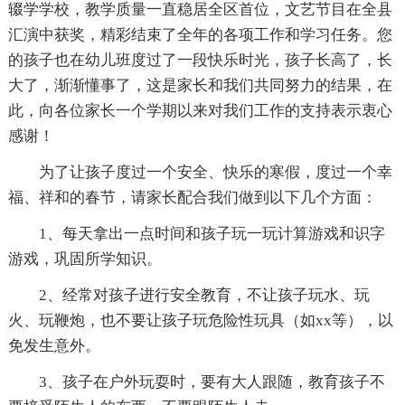
辍学学校，教学质量一直稳居全区首位，文艺节目在全县
汇演中获奖，精彩结束了全年的各项工作和学习任务。您
的孩子也在幼儿班度过了一段快乐时光，孩子长高了，长
大了，渐渐懂事了，这是家长和我们共同努力的结果，在
此，向各位家长一个学期以来对我们工作的支持表示衷心
感谢！
为了让孩子度过一个安全、快乐的寒假，度过一个幸
福、祥和的春节，请家长配合我们做到以下几个方面：
1、每天拿出一点时间和孩子玩一玩计算游戏和识字
游戏，巩固所学知识。
2、经常对孩子进行安全教育，不让孩子玩水、玩
火、玩鞭炮，也不要让孩子玩危险性玩具（如xx等），以
免发生意外。
3、孩子在户外玩耍时，要有大人跟随，教育孩子不