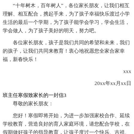
“十年树木，百年树人”，各位家长朋友，让我们相互
理解、相互配合，携起手来，为了孩子幸福快乐渡过小学
生活的最后一个学期，为了孩子能学会学习，学会生活，
学会做人，为了孩子美好的明天，努力吧。
各位家长朋友，孩子是我们共同的希望和未来，我们
的孩子，让我们共同来教育！衷心地祝愿您全家合家幸
福，新春快乐！
xxx
20xx年xx月xx日
班主任寒假致家长的一封信3
尊敬的家长朋友：
您好！寒假即将开始，为进一步加强家校合作、延续
学校教育，营造良好的育人家庭环境，请您配合学校，在
假期做好孩子的指导教育，让孩子度过一个快乐、吉祥、