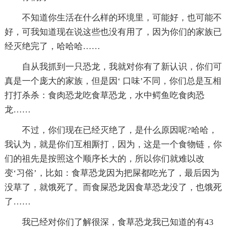
不知道你生活在什么样的环境里，可能好，也可能不
好，可我知道现在说这些也没有用了，因为你们的家族已
经灭绝完了，哈哈哈……
自从我抓到一只恐龙，我就对你有了新认识，你们可
真是一个庞大的家族，但是因‘ 口味’不同，你们总是互相
打打杀杀：食肉恐龙吃食草恐龙，水中鳄鱼吃食肉恐
龙……
不过，你们现在已经灭绝了，是什么原因呢?哈哈，
我认为，就是你们互相厮打，因为，这是一个食物链，你
们的祖先是按照这个顺序长大的，所以你们就难以改
变‘习俗’，比如：食草恐龙因为把屎都吃光了，最后因为
没草了，就饿死了。而食屎恐龙因食草恐龙没了，也饿死
了……
我已经对你们了解很深，食草恐龙我已知道的有43