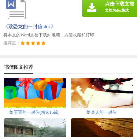
点击下载文档
文档为doc格式
《致恐龙的一封信.doc》
将本文的Word文档下载到电脑，方便收藏和打印
推荐度：
书信图文推荐
给哥哥的一封信(精选15篇)
给某人的一封信