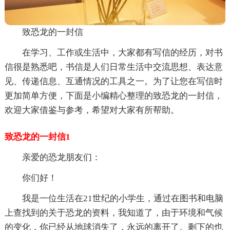
致恐龙的一封信
在学习、工作或生活中，大家都有写信的经历，对书
信很是熟悉吧，书信是人们日常生活中交流思想、表达意
见、传递信息、互通情况的工具之一。为了让您在写信时
更加简单方便，下面是小编精心整理的致恐龙的一封信，
欢迎大家借鉴与参考，希望对大家有所帮助。
致恐龙的一封信1
亲爱的恐龙朋友们：
你们好！
我是一位生活在21世纪的小学生，通过在图书和电脑
上查找到的关于恐龙的资料，我知道了，由于环境和气候
的变化，你已经从地球消失了，永远的离开了。剩下的也