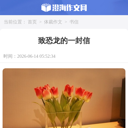
当前位置：
首页
>
体裁作文
>
书信
致恐龙的一封信
时间：2026-06-14 05:52:34