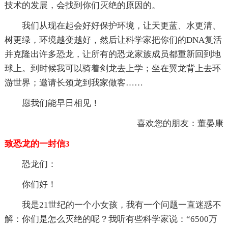
技术的发展，会找到你们灭绝的原因的。
我们从现在起会好好保护环境，让天更蓝、水更清、
树更绿，环境越变越好，然后让科学家把你们的DNA复活
并克隆出许多恐龙，让所有的恐龙家族成员都重新回到地
球上。到时候我可以骑着剑龙去上学；坐在翼龙背上去环
游世界；邀请长颈龙到我家做客……
愿我们能早日相见！
喜欢您的朋友：董晏康
致恐龙的一封信3
恐龙们：
你们好！
我是21世纪的一个小女孩，我有一个问题一直迷惑不
解：你们是怎么灭绝的呢？我听有些科学家说：“6500万