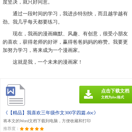
度坚决，就只好同意。
通过一段时间的学习，我进步特别快，而且越学越有
劲。我几乎每天都要练习。
现在，我画的漫画幽默、风趣、有创意，很受小朋友
的喜欢，获得老师的好评，赢得爸爸妈妈的称赞。我要更
加努力学习，将来成为一个漫画家。
这就是我，一个未来的漫画家！
点击下载文档
文档为doc格式
《【精品】我喜欢三年级作文300字四篇.doc》
将本文的Word文档下载到电脑，方便收藏和打印
推荐度：