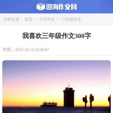
当前位置：
首页
>
小学作文
>
三年级作文
我喜欢三年级作文300字
时间：2025-10-14 22:40:47