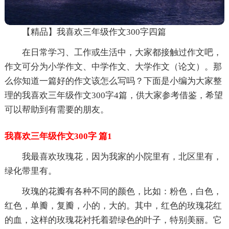
【精品】我喜欢三年级作文300字四篇
在日常学习、工作或生活中，大家都接触过作文吧，
作文可分为小学作文、中学作文、大学作文（论文）。那
么你知道一篇好的作文该怎么写吗？下面是小编为大家整
理的我喜欢三年级作文300字4篇，供大家参考借鉴，希望
可以帮助到有需要的朋友。
我喜欢三年级作文300字 篇1
我最喜欢玫瑰花，因为我家的小院里有，北区里有，
绿化带里有。
玫瑰的花瓣有各种不同的颜色，比如：粉色，白色，
红色，单瓣，复瓣，小的，大的。其中，红色的玫瑰花红
的血，这样的玫瑰花衬托着碧绿色的叶子，特别美丽。它