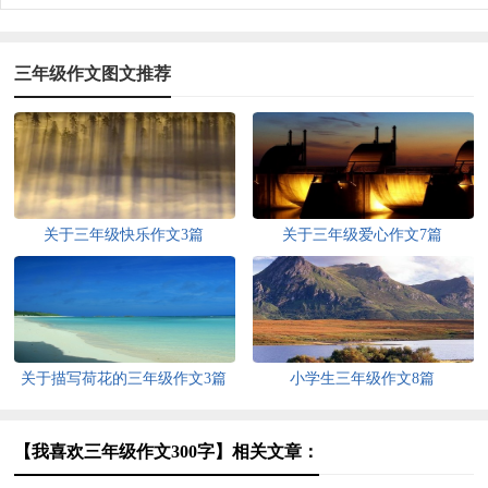
三年级作文图文推荐
关于三年级快乐作文3篇
关于三年级爱心作文7篇
关于描写荷花的三年级作文3篇
小学生三年级作文8篇
【我喜欢三年级作文300字】相关文章：