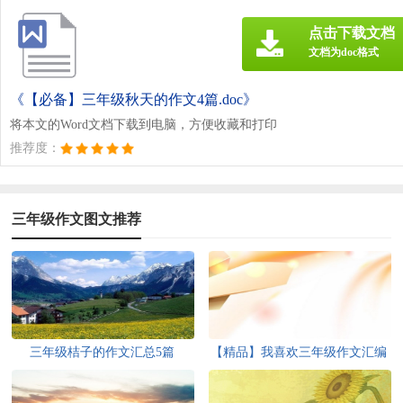
点击下载文档
文档为doc格式
《【必备】三年级秋天的作文4篇.doc》
将本文的Word文档下载到电脑，方便收藏和打印
推荐度：
三年级作文图文推荐
三年级桔子的作文汇总5篇
【精品】我喜欢三年级作文汇编
五篇