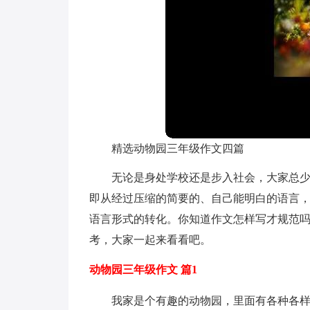
精选动物园三年级作文四篇
无论是身处学校还是步入社会，大家总
即从经过压缩的简要的、自己能明白的语言
语言形式的转化。你知道作文怎样写才规范吗
考，大家一起来看看吧。
动物园三年级作文 篇1
我家是个有趣的动物园，里面有各种各