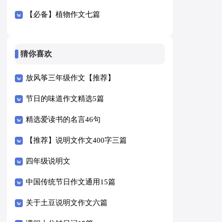
【必备】植物作文七篇
猜你喜欢
放风筝三年级作文【推荐】
节日的味道作文精选5篇
精选爱读书的名言46句
【推荐】说明文作文400字三篇
四年级说明文
中国传统节日作文通用15篇
关于土豆说明文作文六篇