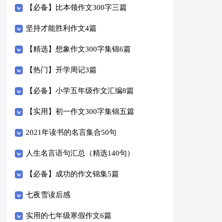
【必备】比本领作文300字三篇
坚持才能胜利作文4篇
【精选】想象作文300字集锦6篇
【热门】开学周记3篇
【必备】小学五年级作文汇编8篇
【实用】初一作文300字集锦五篇
2021年读书的名言集合50句
人生名言语句汇总（精选140句）
【必备】成功的作文锦集5篇
七夜雪读后感
实用的七年级寒假作文6篇