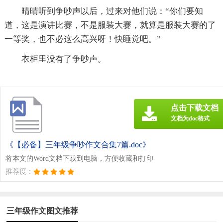
晴晴听到争吵声以后，过来对他们说：“你们要知
道，这是演讲比赛，不是服装大赛，就算是服装大赛的了
一等奖，也不必这么高兴呀！快睡觉吧。”
衣柜里没有了争吵声。
点击下载文档
文档为doc格式
《【必备】三年级争吵作文合集7篇.doc》
将本文的Word文档下载到电脑，方便收藏和打印
推荐度：
三年级作文图文推荐