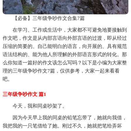
【必备】三年级争吵作文合集7篇
在学习、工作或生活中，大家都不可避免地要接触到
作文吧，作文是从内部言语向外部言语的过渡，即从经过
压缩的简要的、自己能明白的语言，向开展的、具有规范
语法结构的、能为他人所理解的外部语言形式的转化。那
么你知道一篇好的作文该怎么写吗？以下是小编为大家整
理的三年级争吵作文7篇，仅供参考，大家一起来看看
吧。
三年级争吵作文 篇1
今天，我和同桌吵架了。
因为今天早上我的同桌的铅笔忘带了，她就向我借，
我把我的一只笔借给了她。刚过不久，她就把笔给弄坏